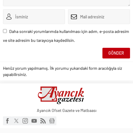
Daha sonraki yorumlarımda kullanılması için adım, e-posta adresim
ve site adresim bu tarayıcıya kaydedilsin.
Henüz yorum yapılmamış. İlk yorumu yukarıdaki form aracılığıyla siz
yapabilirsiniz.
Ayancık Ofset Gazete ve Matbaası