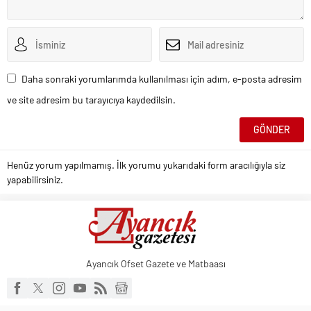
Daha sonraki yorumlarımda kullanılması için adım, e-posta adresim
ve site adresim bu tarayıcıya kaydedilsin.
Henüz yorum yapılmamış. İlk yorumu yukarıdaki form aracılığıyla siz
yapabilirsiniz.
Ayancık Ofset Gazete ve Matbaası