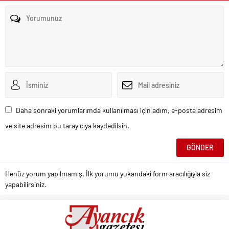
Daha sonraki yorumlarımda kullanılması için adım, e-posta adresim
ve site adresim bu tarayıcıya kaydedilsin.
Henüz yorum yapılmamış. İlk yorumu yukarıdaki form aracılığıyla siz
yapabilirsiniz.