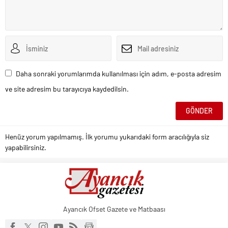
Daha sonraki yorumlarımda kullanılması için adım, e-posta adresim
ve site adresim bu tarayıcıya kaydedilsin.
Henüz yorum yapılmamış. İlk yorumu yukarıdaki form aracılığıyla siz
yapabilirsiniz.
Ayancık Ofset Gazete ve Matbaası