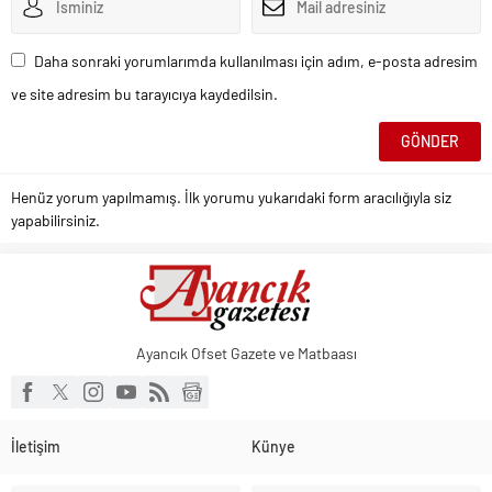
Daha sonraki yorumlarımda kullanılması için adım, e-posta adresim
ve site adresim bu tarayıcıya kaydedilsin.
Henüz yorum yapılmamış. İlk yorumu yukarıdaki form aracılığıyla siz
yapabilirsiniz.
Ayancık Ofset Gazete ve Matbaası
İletişim
Künye