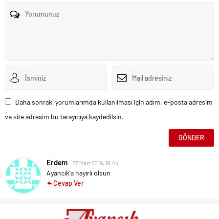
Daha sonraki yorumlarımda kullanılması için adım, e-posta adresim
ve site adresim bu tarayıcıya kaydedilsin.
Erdem
27 Mart 2019, 19:44
Ayancık’a hayırlı olsun
Cevap Ver