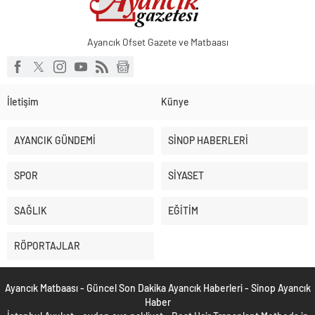
Ayancık Ofset Gazete ve Matbaası
İletişim
Künye
AYANCIK GÜNDEMİ
SİNOP HABERLERİ
SPOR
SİYASET
SAĞLIK
EĞİTİM
RÖPORTAJLAR
Ayancık Matbaası - Güncel Son Dakika Ayancık Haberleri - Sinop Ayancık
Haber