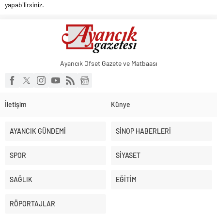
yapabilirsiniz.
Ayancık Ofset Gazete ve Matbaası
İletişim
Künye
AYANCIK GÜNDEMİ
SİNOP HABERLERİ
SPOR
SİYASET
SAĞLIK
EĞİTİM
RÖPORTAJLAR