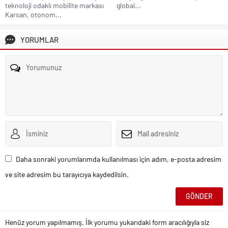
teknoloji odaklı mobilite markası
global...
Karsan, otonom...
YORUMLAR
Daha sonraki yorumlarımda kullanılması için adım, e-posta adresim
ve site adresim bu tarayıcıya kaydedilsin.
Henüz yorum yapılmamış. İlk yorumu yukarıdaki form aracılığıyla siz