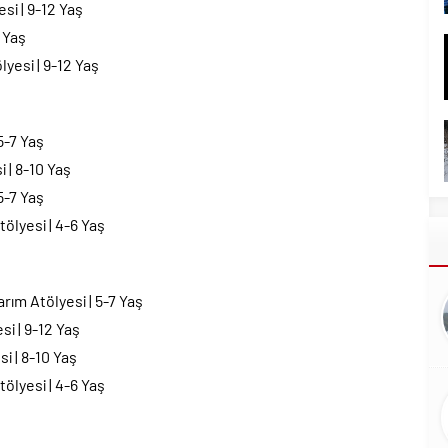
si | 9-12 Yaş
 Yaş
yesi | 9-12 Yaş
5-7 Yaş
i | 8-10 Yaş
5-7 Yaş
ölyesi | 4-6 Yaş
ım Atölyesi | 5-7 Yaş
esi | 9-12 Yaş
si | 8-10 Yaş
ölyesi | 4-6 Yaş