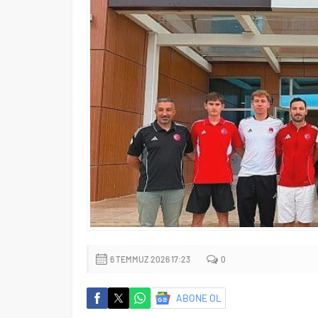
6 TEMMUZ 2026 17:23
0
ABONE OL