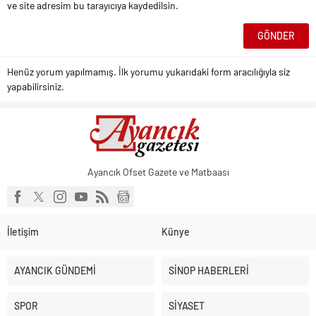
ve site adresim bu tarayıcıya kaydedilsin.
Henüz yorum yapılmamış. İlk yorumu yukarıdaki form aracılığıyla siz
yapabilirsiniz.
Ayancık Ofset Gazete ve Matbaası
İletişim
Künye
AYANCIK GÜNDEMİ
SİNOP HABERLERİ
SPOR
SİYASET