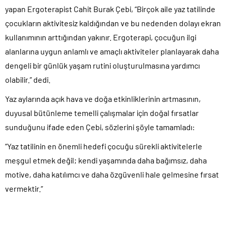
yapan Ergoterapist Cahit Burak Çebi, “Birçok aile yaz tatilinde
çocukların aktivitesiz kaldığından ve bu nedenden dolayı ekran
kullanımının arttığından yakınır. Ergoterapi, çocuğun ilgi
alanlarına uygun anlamlı ve amaçlı aktiviteler planlayarak daha
dengeli bir günlük yaşam rutini oluşturulmasına yardımcı
olabilir.” dedi.
Yaz aylarında açık hava ve doğa etkinliklerinin artmasının,
duyusal bütünleme temelli çalışmalar için doğal fırsatlar
sunduğunu ifade eden Çebi, sözlerini şöyle tamamladı:
“Yaz tatilinin en önemli hedefi çocuğu sürekli aktivitelerle
meşgul etmek değil; kendi yaşamında daha bağımsız, daha
motive, daha katılımcı ve daha özgüvenli hale gelmesine fırsat
vermektir.”