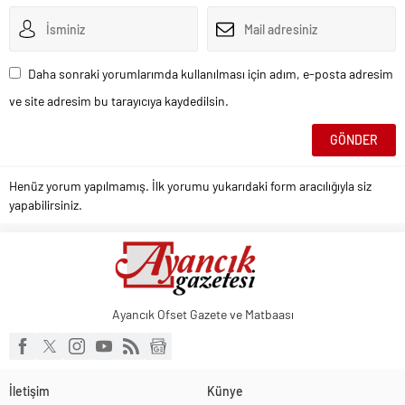
Daha sonraki yorumlarımda kullanılması için adım, e-posta adresim
ve site adresim bu tarayıcıya kaydedilsin.
Henüz yorum yapılmamış. İlk yorumu yukarıdaki form aracılığıyla siz
yapabilirsiniz.
Ayancık Ofset Gazete ve Matbaası
İletişim
Künye