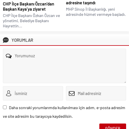
adresine taşındı
CHP İlçe Başkanı Özcan’dan
Başkan Kaya’ya ziyaret
MHP Sinop İl Başkanlığı, yeni
adresinde hizmet vermeye başladı.
CHP İlçe Başkanı Özkan Özcan ve
yönetimi, Belediye Başkanı
Hayrettin...
YORUMLAR
Daha sonraki yorumlarımda kullanılması için adım, e-posta adresim
ve site adresim bu tarayıcıya kaydedilsin.