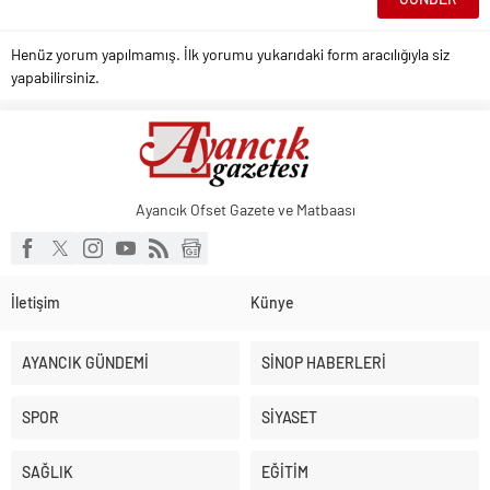
Henüz yorum yapılmamış. İlk yorumu yukarıdaki form aracılığıyla siz
yapabilirsiniz.
Ayancık Ofset Gazete ve Matbaası
İletişim
Künye
AYANCIK GÜNDEMİ
SİNOP HABERLERİ
SPOR
SİYASET
SAĞLIK
EĞİTİM