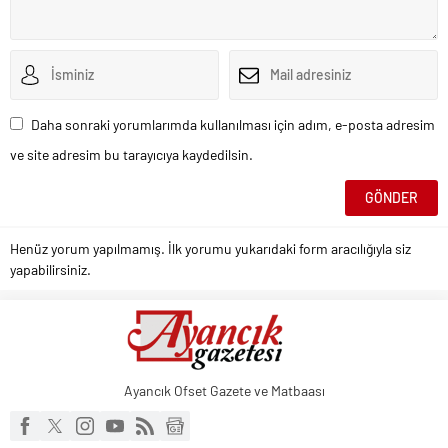
Daha sonraki yorumlarımda kullanılması için adım, e-posta adresim
ve site adresim bu tarayıcıya kaydedilsin.
Henüz yorum yapılmamış. İlk yorumu yukarıdaki form aracılığıyla siz
yapabilirsiniz.
Ayancık Ofset Gazete ve Matbaası