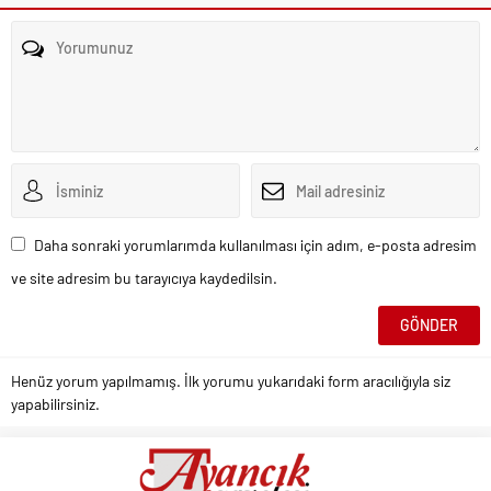
Daha sonraki yorumlarımda kullanılması için adım, e-posta adresim
ve site adresim bu tarayıcıya kaydedilsin.
Henüz yorum yapılmamış. İlk yorumu yukarıdaki form aracılığıyla siz
yapabilirsiniz.