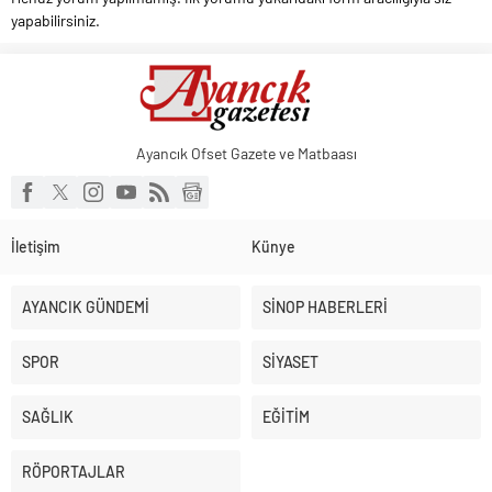
yapabilirsiniz.
Ayancık Ofset Gazete ve Matbaası
İletişim
Künye
AYANCIK GÜNDEMİ
SİNOP HABERLERİ
SPOR
SİYASET
SAĞLIK
EĞİTİM
RÖPORTAJLAR