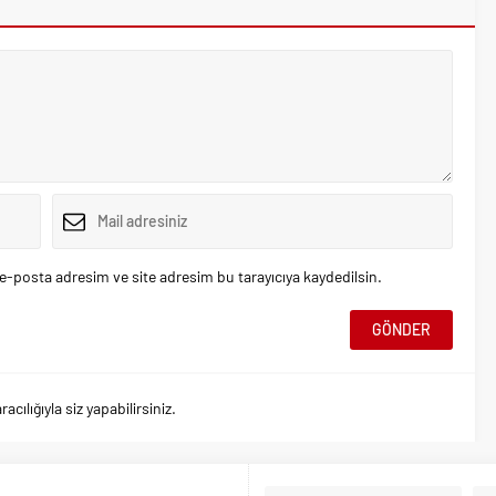
e-posta adresim ve site adresim bu tarayıcıya kaydedilsin.
ılığıyla siz yapabilirsiniz.