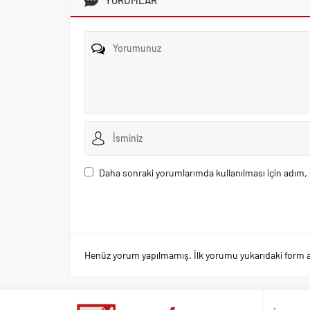
Daha sonraki yorumlarımda kullanılması için adım, 
Henüz yorum yapılmamış. İlk yorumu yukarıdaki form arac