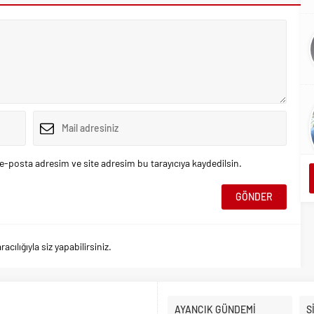
e-posta adresim ve site adresim bu tarayıcıya kaydedilsin.
ılığıyla siz yapabilirsiniz.
AYANCIK GÜNDEMİ
S