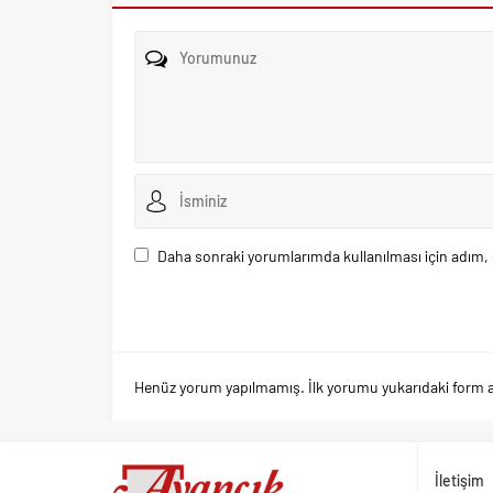
Daha sonraki yorumlarımda kullanılması için adım, 
Henüz yorum yapılmamış. İlk yorumu yukarıdaki form arac
İletişim