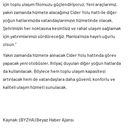
için toplu ulaşım filomuzu güçlendiriyoruz. Yeni araçlarımız,
yakın zamanda hizmete alacağımız Cider Yolu hattı ile diğer
yoğun hatlarımızda vatandaşlarımızın hizmetinde olacak.
Şehrimizin her noktasına kesintisiz ve rahat ulaşım sağlamak
için yatırımlarımızı sürdüreceğiz. Manisa’mıza hayırlı uğurlu
olsun.”
Yakın zamanda hizmete alınacak Cider Yolu hattında görev
yapacak yeni otobüsler, ihtiyaç duyulan diğer yoğun hatlarda
da kullanılacak. Böylece hem toplu ulaşım kapasitesi
artırılacak hem de vatandaşlara daha güvenli, konforlu ve
kaliteli ulaşım hizmeti sunulacak.
Kaynak: (BYZHA) Beyaz Haber Ajansı