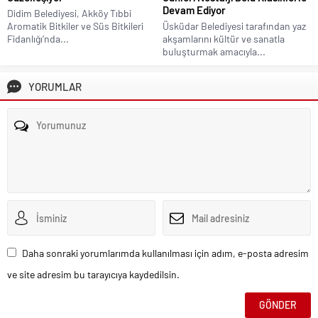
Devam Ediyor
Didim Belediyesi, Akköy Tıbbi
Aromatik Bitkiler ve Süs Bitkileri
Üsküdar Belediyesi tarafından yaz
Fidanlığı’nda...
akşamlarını kültür ve sanatla
buluşturmak amacıyla...
YORUMLAR
Daha sonraki yorumlarımda kullanılması için adım, e-posta adresim
ve site adresim bu tarayıcıya kaydedilsin.