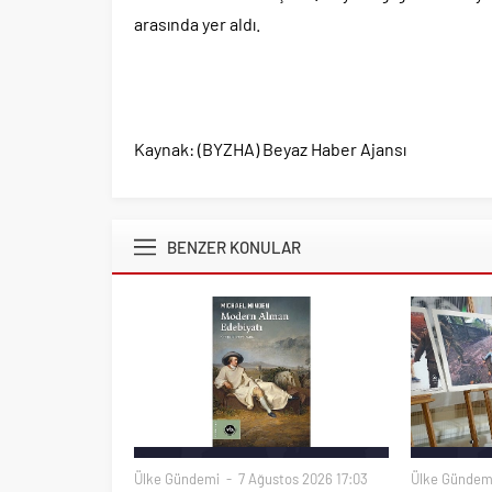
arasında yer aldı.
Kaynak: (BYZHA) Beyaz Haber Ajansı
BENZER KONULAR
Ülke Gündemi
7 Ağustos 2026 17:03
Ülke Gündem