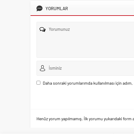
YORUMLAR
Daha sonraki yorumlarımda kullanılması için adım, 
Henüz yorum yapılmamış. İlk yorumu yukarıdaki form arac