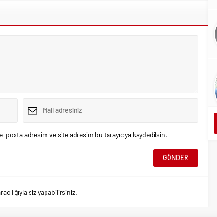
e-posta adresim ve site adresim bu tarayıcıya kaydedilsin.
ılığıyla siz yapabilirsiniz.