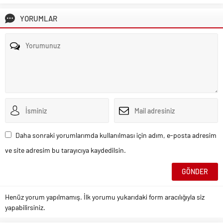
YORUMLAR
Daha sonraki yorumlarımda kullanılması için adım, e-posta adresim
ve site adresim bu tarayıcıya kaydedilsin.
Henüz yorum yapılmamış. İlk yorumu yukarıdaki form aracılığıyla siz
yapabilirsiniz.