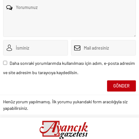
Daha sonraki yorumlarımda kullanılması için adım, e-posta adresim
ve site adresim bu tarayıcıya kaydedilsin.
Henüz yorum yapılmamış. İlk yorumu yukarıdaki form aracılığıyla siz
yapabilirsiniz.