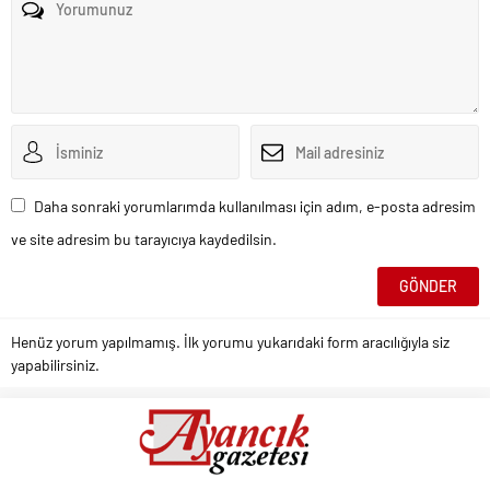
Daha sonraki yorumlarımda kullanılması için adım, e-posta adresim
ve site adresim bu tarayıcıya kaydedilsin.
Henüz yorum yapılmamış. İlk yorumu yukarıdaki form aracılığıyla siz
yapabilirsiniz.