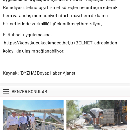
Belediyesi, teknolojiyi hizmet süreçlerine entegre ederek
hem vatandaş memnuniyetini artırmayı hem de kamu
hizmetlerinde verimliliği güçlendirmeyi hedefliyor.
E-Ruhsat uygulamasına,
https://keos.kucukcekmece.bel.tr/BELNET adresinden
kolaylıkla ulaşım sağlanabiliyor.
Kaynak: (BYZHA) Beyaz Haber Ajansı
BENZER KONULAR