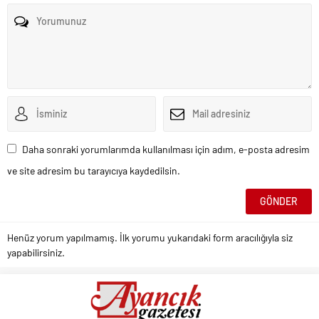
Daha sonraki yorumlarımda kullanılması için adım, e-posta adresim
ve site adresim bu tarayıcıya kaydedilsin.
Henüz yorum yapılmamış. İlk yorumu yukarıdaki form aracılığıyla siz
yapabilirsiniz.