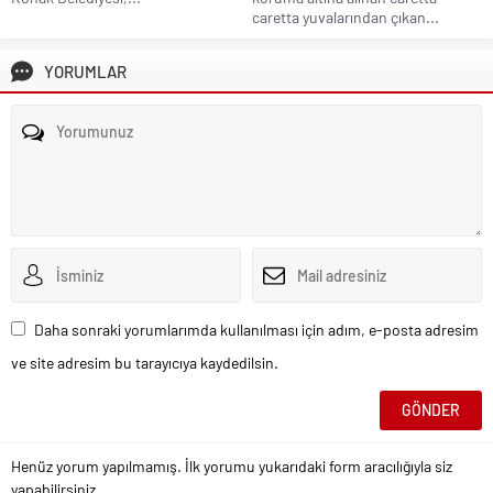
caretta yuvalarından çıkan...
YORUMLAR
Daha sonraki yorumlarımda kullanılması için adım, e-posta adresim
ve site adresim bu tarayıcıya kaydedilsin.
Henüz yorum yapılmamış. İlk yorumu yukarıdaki form aracılığıyla siz
yapabilirsiniz.