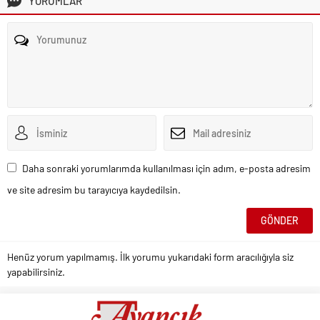
YORUMLAR
Daha sonraki yorumlarımda kullanılması için adım, e-posta adresim
ve site adresim bu tarayıcıya kaydedilsin.
Henüz yorum yapılmamış. İlk yorumu yukarıdaki form aracılığıyla siz
yapabilirsiniz.