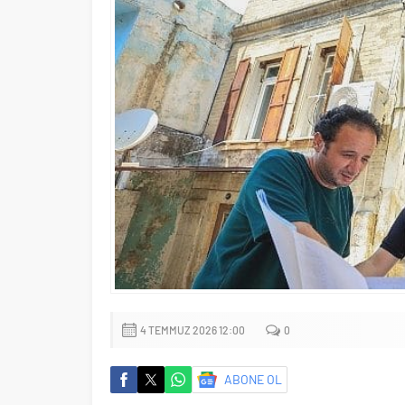
4 TEMMUZ 2026 12:00
0
ABONE OL