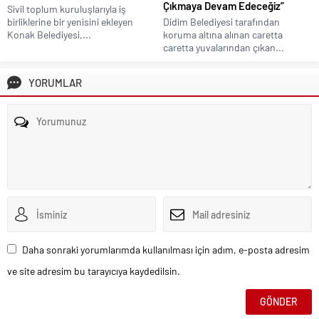
Çıkmaya Devam Edeceğiz”
Sivil toplum kuruluşlarıyla iş
birliklerine bir yenisini ekleyen
Didim Belediyesi tarafından
Konak Belediyesi,...
koruma altına alınan caretta
caretta yuvalarından çıkan...
YORUMLAR
Daha sonraki yorumlarımda kullanılması için adım, e-posta adresim
ve site adresim bu tarayıcıya kaydedilsin.