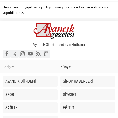
Henüz yorum yapılmamış. İlk yorumu yukarıdaki form aracılığıyla siz
yapabilirsiniz.
Ayancık Ofset Gazete ve Matbaası
İletişim
Künye
AYANCIK GÜNDEMİ
SİNOP HABERLERİ
SPOR
SİYASET
SAĞLIK
EĞİTİM