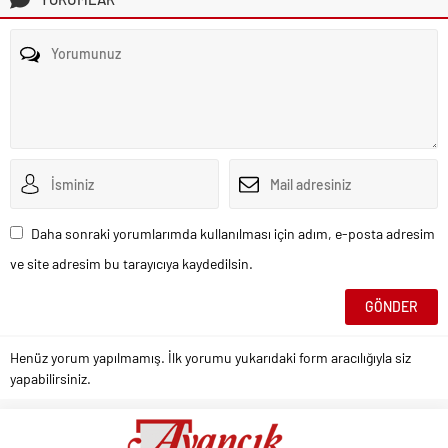
Daha sonraki yorumlarımda kullanılması için adım, e-posta adresim
ve site adresim bu tarayıcıya kaydedilsin.
Henüz yorum yapılmamış. İlk yorumu yukarıdaki form aracılığıyla siz
yapabilirsiniz.