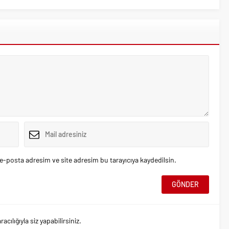
e-posta adresim ve site adresim bu tarayıcıya kaydedilsin.
ılığıyla siz yapabilirsiniz.