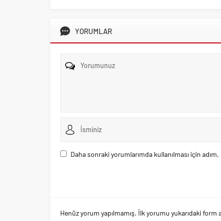
YORUMLAR
Daha sonraki yorumlarımda kullanılması için adım, 
Henüz yorum yapılmamış. İlk yorumu yukarıdaki form arac