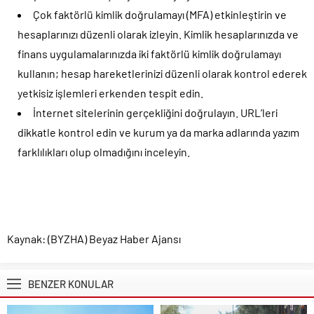
Çok faktörlü kimlik doğrulamayı (MFA) etkinleştirin ve
hesaplarınızı düzenli olarak izleyin. Kimlik hesaplarınızda ve
finans uygulamalarınızda iki faktörlü kimlik doğrulamayı
kullanın; hesap hareketlerinizi düzenli olarak kontrol ederek
yetkisiz işlemleri erkenden tespit edin.
İnternet sitelerinin gerçekliğini doğrulayın. URL’leri
dikkatle kontrol edin ve kurum ya da marka adlarında yazım
farklılıkları olup olmadığını inceleyin.
Kaynak: (BYZHA) Beyaz Haber Ajansı
BENZER KONULAR