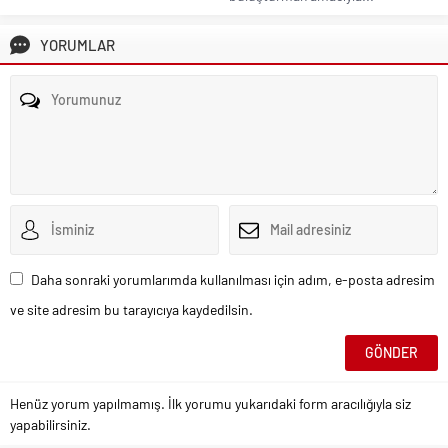
YORUMLAR
Daha sonraki yorumlarımda kullanılması için adım, e-posta adresim
ve site adresim bu tarayıcıya kaydedilsin.
Henüz yorum yapılmamış. İlk yorumu yukarıdaki form aracılığıyla siz
yapabilirsiniz.