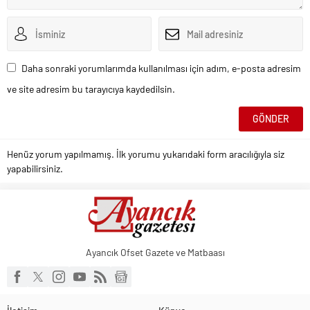
Daha sonraki yorumlarımda kullanılması için adım, e-posta adresim
ve site adresim bu tarayıcıya kaydedilsin.
Henüz yorum yapılmamış. İlk yorumu yukarıdaki form aracılığıyla siz
yapabilirsiniz.
Ayancık Ofset Gazete ve Matbaası