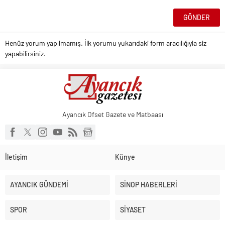
Henüz yorum yapılmamış. İlk yorumu yukarıdaki form aracılığıyla siz
yapabilirsiniz.
Ayancık Ofset Gazete ve Matbaası
İletişim
Künye
AYANCIK GÜNDEMİ
SİNOP HABERLERİ
SPOR
SİYASET