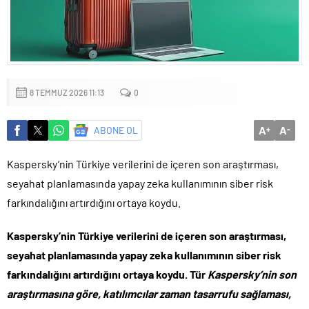
8 TEMMUZ 2026 11:13
0
A
A
ABONE OL
+
-
Kaspersky’nin Türkiye verilerini de içeren son araştırması,
seyahat planlamasında yapay zeka kullanımının siber risk
farkındalığını artırdığını ortaya koydu.
Kaspersky’nin Türkiye verilerini de içeren son araştırması,
seyahat planlamasında yapay zeka kullanımının siber risk
farkındalığını artırdığını ortaya koydu. Tür
Kaspersky’nin son
araştırmasına göre, katılımcılar zaman tasarrufu sağlaması,