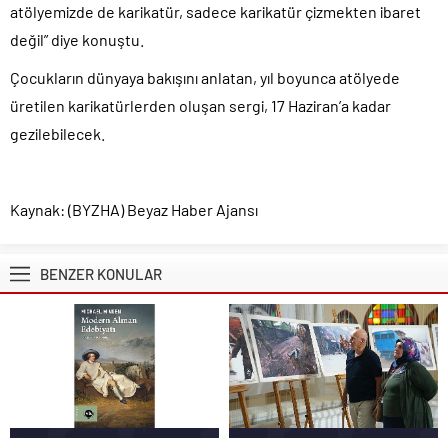
atölyemizde de karikatür, sadece karikatür çizmekten ibaret
değil” diye konuştu.
Çocukların dünyaya bakışını anlatan, yıl boyunca atölyede
üretilen karikatürlerden oluşan sergi, 17 Haziran’a kadar
gezilebilecek.
Kaynak: (BYZHA) Beyaz Haber Ajansı
BENZER KONULAR