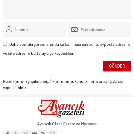
Daha sonraki yorumlarımda kullanılması için adım, e-posta adresim
ve site adresim bu tarayıcıya kaydedilsin.
Henüz yorum yapılmamış. İlk yorumu yukarıdaki form aracılığıyla siz
yapabilirsiniz.
Ayancık Ofset Gazete ve Matbaası