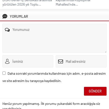
yürütülen 2026 yılı Toplu...
Mahallesi’nde...
YORUMLAR
Daha sonraki yorumlarımda kullanılması için adım, e-posta adresim
ve site adresim bu tarayıcıya kaydedilsin.
Henüz yorum yapılmamış. İlk yorumu yukarıdaki form aracılığıyla siz
yapabilirsiniz.