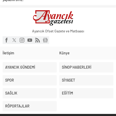
Ayancık Ofset Gazete ve Matbaası
İletişim
Künye
AYANCIK GÜNDEMİ
SİNOP HABERLERİ
SPOR
SİYASET
SAĞLIK
EĞİTİM
RÖPORTAJLAR