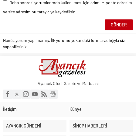
Daha sonraki yorumlarımda kullanılması için adım, e-posta adresim
ve site adresim bu tarayıcıya kaydedilsin.
Henüz yorum yapılmamış. İlk yorumu yukarıdaki form aracılığıyla siz
yapabilirsiniz.
Ayancık Ofset Gazete ve Matbaası
İletişim
Künye
AYANCIK GÜNDEMİ
SİNOP HABERLERİ