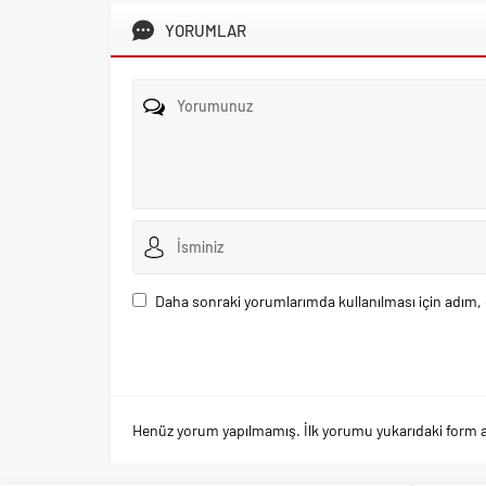
YORUMLAR
Daha sonraki yorumlarımda kullanılması için adım, 
Henüz yorum yapılmamış. İlk yorumu yukarıdaki form arac