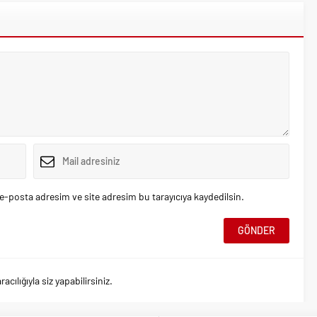
e-posta adresim ve site adresim bu tarayıcıya kaydedilsin.
ılığıyla siz yapabilirsiniz.