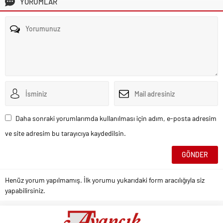
YORUMLAR
Daha sonraki yorumlarımda kullanılması için adım, e-posta adresim
ve site adresim bu tarayıcıya kaydedilsin.
Henüz yorum yapılmamış. İlk yorumu yukarıdaki form aracılığıyla siz
yapabilirsiniz.