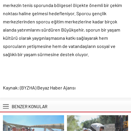
merkezin tenis sporunda bölgesel ölçekte önemli bir çekim
noktası haline gelmesi hedefleniyor. Sporcu gençlik
merkezlerinden sporcu eğitim merkezlerine kadar birçok
alanda yatırımlarını sürdüren Büyükşehir, sporun bir yaşam
kültürü olarak yaygınlaşmasına katkı sağlayarak hem
sporcuların yetişmesine hem de vatandaşların sosyal ve
sağlıklı bir yaşam sürmesine destek oluyor.
Kaynak: (BYZHA) Beyaz Haber Ajansı
BENZER KONULAR