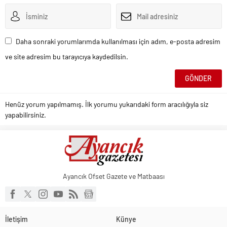
Daha sonraki yorumlarımda kullanılması için adım, e-posta adresim
ve site adresim bu tarayıcıya kaydedilsin.
Henüz yorum yapılmamış. İlk yorumu yukarıdaki form aracılığıyla siz
yapabilirsiniz.
Ayancık Ofset Gazete ve Matbaası
İletişim
Künye