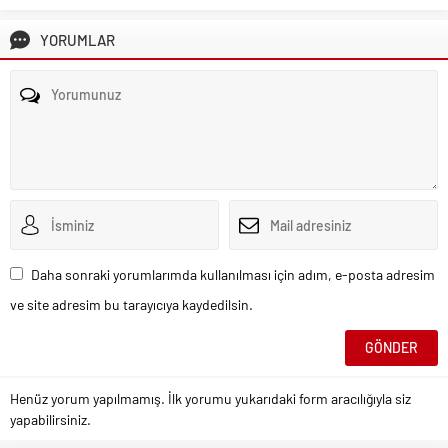
YORUMLAR
Daha sonraki yorumlarımda kullanılması için adım, e-posta adresim
ve site adresim bu tarayıcıya kaydedilsin.
Henüz yorum yapılmamış. İlk yorumu yukarıdaki form aracılığıyla siz
yapabilirsiniz.