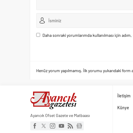
Daha sonraki yorumlarımda kullanılması için adım, 
Henüz yorum yapılmamış. İlk yorumu yukarıdaki form arac
İletişim
Künye
Ayancık Ofset Gazete ve Matbaası