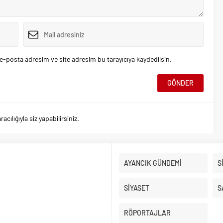
e-posta adresim ve site adresim bu tarayıcıya kaydedilsin.
ılığıyla siz yapabilirsiniz.
AYANCIK GÜNDEMİ
S
SİYASET
S
RÖPORTAJLAR