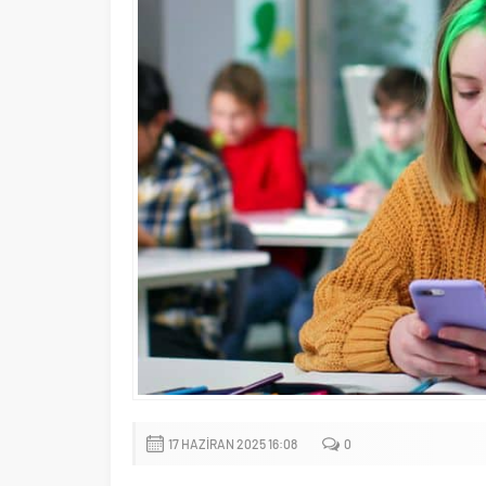
17 HAZIRAN 2025 16:08
0