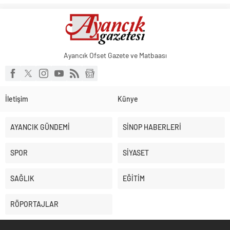
Ayancık Ofset Gazete ve Matbaası
İletişim
Künye
AYANCIK GÜNDEMİ
SİNOP HABERLERİ
SPOR
SİYASET
SAĞLIK
EĞİTİM
RÖPORTAJLAR