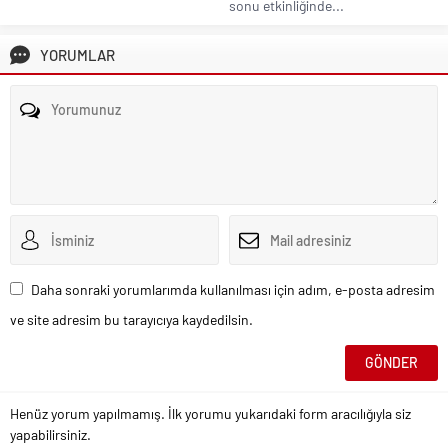
sonu etkinliğinde...
YORUMLAR
Daha sonraki yorumlarımda kullanılması için adım, e-posta adresim
ve site adresim bu tarayıcıya kaydedilsin.
Henüz yorum yapılmamış. İlk yorumu yukarıdaki form aracılığıyla siz
yapabilirsiniz.