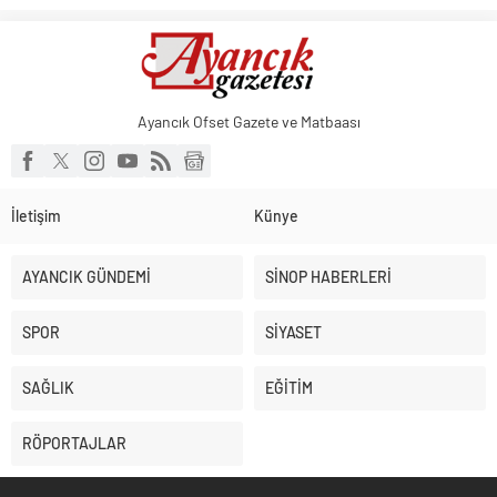
Ayancık Ofset Gazete ve Matbaası
İletişim
Künye
AYANCIK GÜNDEMİ
SİNOP HABERLERİ
SPOR
SİYASET
SAĞLIK
EĞİTİM
RÖPORTAJLAR