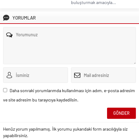
buluşturmak amacıyla...
YORUMLAR
Daha sonraki yorumlarımda kullanılması için adım, e-posta adresim
ve site adresim bu tarayıcıya kaydedilsin.
Henüz yorum yapılmamış. İlk yorumu yukarıdaki form aracılığıyla siz
yapabilirsiniz.