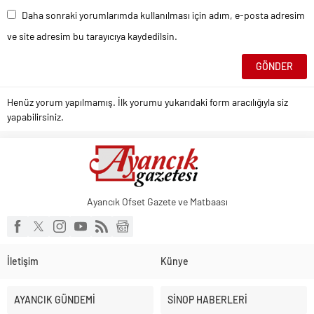
Daha sonraki yorumlarımda kullanılması için adım, e-posta adresim
ve site adresim bu tarayıcıya kaydedilsin.
Henüz yorum yapılmamış. İlk yorumu yukarıdaki form aracılığıyla siz
yapabilirsiniz.
Ayancık Ofset Gazete ve Matbaası
İletişim
Künye
AYANCIK GÜNDEMİ
SİNOP HABERLERİ