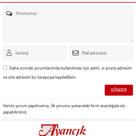
Daha sonraki yorumlarımda kullanılması için adım, e-posta adresim
ve site adresim bu tarayıcıya kaydedilsin.
Henüz yorum yapılmamış. İlk yorumu yukarıdaki form aracılığıyla siz
yapabilirsiniz.