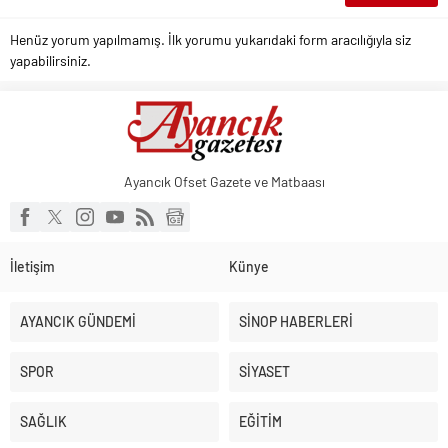
Henüz yorum yapılmamış. İlk yorumu yukarıdaki form aracılığıyla siz
yapabilirsiniz.
Ayancık Ofset Gazete ve Matbaası
İletişim
Künye
AYANCIK GÜNDEMİ
SİNOP HABERLERİ
SPOR
SİYASET
SAĞLIK
EĞİTİM