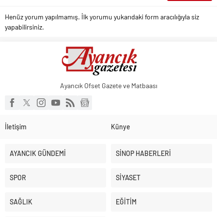
Henüz yorum yapılmamış. İlk yorumu yukarıdaki form aracılığıyla siz
yapabilirsiniz.
Ayancık Ofset Gazete ve Matbaası
İletişim
Künye
AYANCIK GÜNDEMİ
SİNOP HABERLERİ
SPOR
SİYASET
SAĞLIK
EĞİTİM