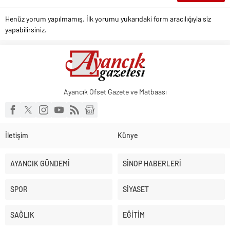
Henüz yorum yapılmamış. İlk yorumu yukarıdaki form aracılığıyla siz
yapabilirsiniz.
Ayancık Ofset Gazete ve Matbaası
İletişim
Künye
AYANCIK GÜNDEMİ
SİNOP HABERLERİ
SPOR
SİYASET
SAĞLIK
EĞİTİM