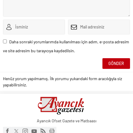
Daha sonraki yorumlarımda kullanılması için adım, e-posta adresim
ve site adresim bu tarayıcıya kaydedilsin.
Henüz yorum yapılmamış. İlk yorumu yukarıdaki form aracılığıyla siz
yapabilirsiniz.
Ayancık Ofset Gazete ve Matbaası