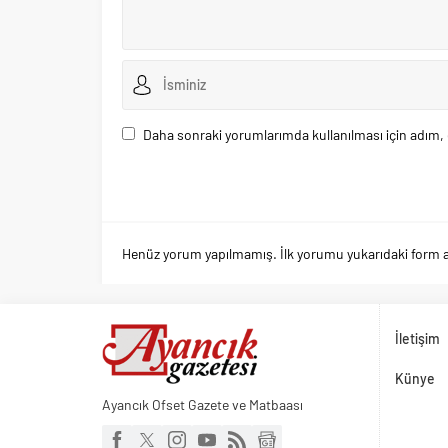
Daha sonraki yorumlarımda kullanılması için adım, 
Henüz yorum yapılmamış. İlk yorumu yukarıdaki form arac
İletişim
Künye
Ayancık Ofset Gazete ve Matbaası