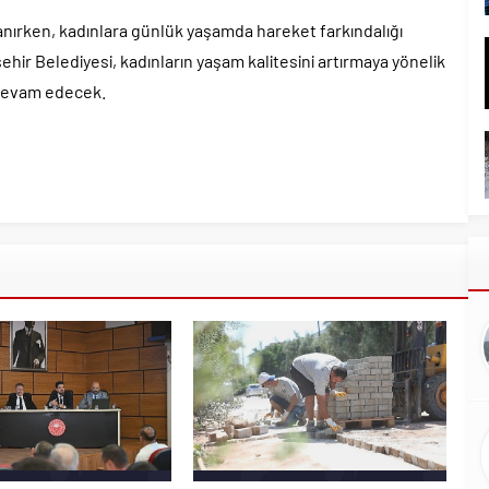
lanırken, kadınlara günlük yaşamda hareket farkındalığı
ehir Belediyesi, kadınların yaşam kalitesini artırmaya yönelik
 devam edecek.