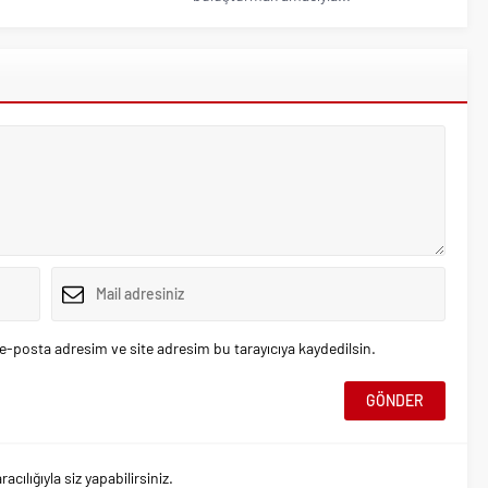
e-posta adresim ve site adresim bu tarayıcıya kaydedilsin.
ılığıyla siz yapabilirsiniz.