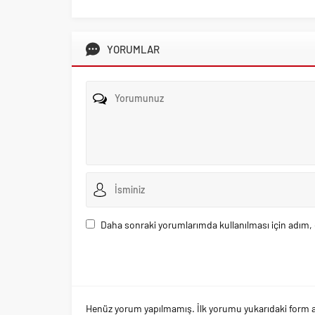
YORUMLAR
Daha sonraki yorumlarımda kullanılması için adım, 
Henüz yorum yapılmamış. İlk yorumu yukarıdaki form arac